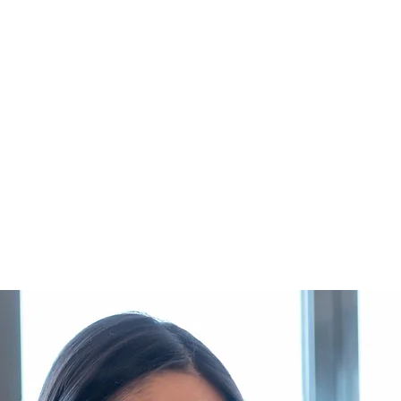
mehr erfahren