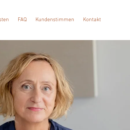
sten
FAQ
Kundenstimmen
Kontakt