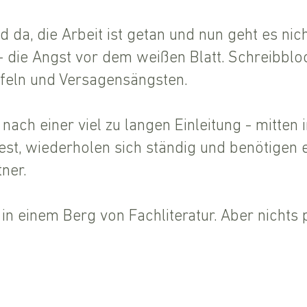
d da, die Arbeit ist getan und nun geht es nich
- die Angst vor dem weißen Blatt. Schreibbloc
ifeln und Versagensängsten.
nach einer viel zu langen Einleitung - mitten i
fest, wiederholen sich ständig und benötigen 
ner.
 in einem Berg von Fachliteratur. Aber nichts 