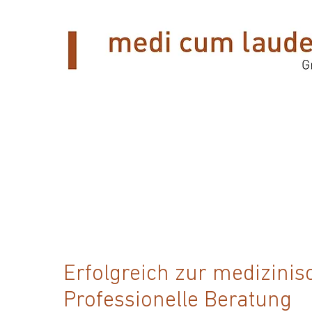
Erfolgreich zur medizini
Professionelle Beratung