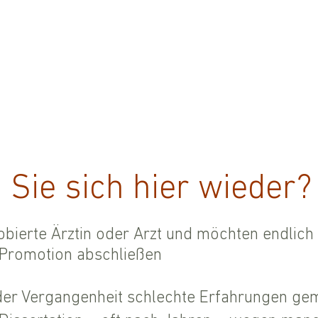
 Sie sich hier wieder?
obierte Ärztin oder Arzt und möchten endlich 
 Promotion abschließen
 der Vergangenheit schlechte Erfahrungen ge