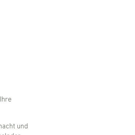
Ihre
macht und