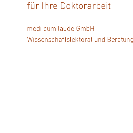
für Ihre Doktorarbeit
​medi cum laude GmbH.
Wissenschaftslektorat und Beratung